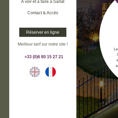
A voir et à faire à Sarlat
Contact & Accès
Réserver en ligne
Meilleur tarif sur notre site !
Le
+33 (0)6 80 15 27 21
a