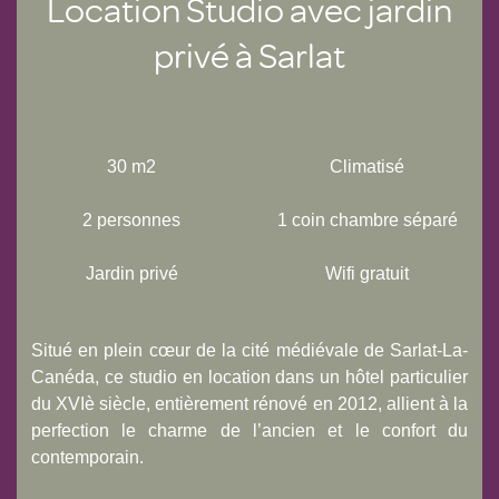
Location Studio avec jardin
privé à Sarlat
30 m2
Climatisé
2 personnes
1 coin chambre séparé
Jardin privé
Wifi gratuit
Situé en plein cœur de la cité médiévale de Sarlat-La-
Canéda, ce studio en location dans un hôtel particulier
du XVIè siècle, entièrement rénové en 2012, allient à la
perfection le charme de l’ancien et le confort du
contemporain.