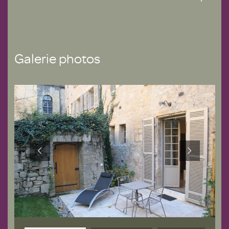
Galerie photos