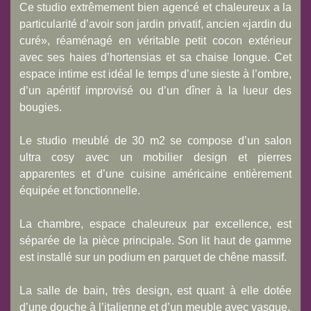
Ce studio extrêmement bien agencé et chaleureux a la
particularité d’avoir son jardin privatif, ancien «jardin du
curé», réaménagé en véritable petit cocon extérieur
avec ses haies d’hortensias et sa chaise longue. Cet
espace intime est idéal le temps d’une sieste à l’ombre,
d’un apéritif improvisé ou d’un dîner à la lueur des
bougies.
Le studio meublé de 30 m2 se compose d’un salon
ultra cosy avec un mobilier design et pierres
apparentes et d’une cuisine américaine entièrement
équipée et fonctionnelle.
La chambre, espace chaleureux par excellence, est
séparée de la pièce principale. Son lit haut de gamme
est installé sur un podium en parquet de chêne massif.
La salle de bain, très design, est quant à elle dotée
d’une douche à l’italienne et d’un meuble avec vasque.