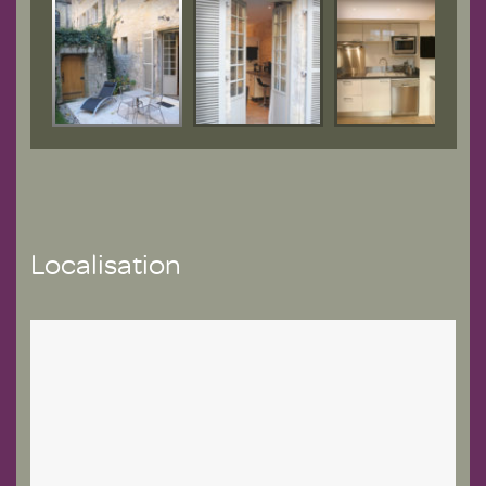
Localisation