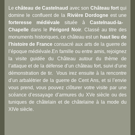
Le
château de Castelnaud
avec son
Château fort
qui
domine le confluent de la
Rivière Dordogne
est une
forteresse médiévale
située à
Castelnaud-la-
Chapelle
dans le
Périgord Noir
. Classé au titre des
monuments historiques, ce château est un
haut lieu de
l’histoire de France
consacré aux arts de la guerre de
l’époque médiévale.En famille ou entre amis, rejoignez
la visite guidée du Château autour du thème de
l’attaque et de la défense d’un château fort, suivi d’une
démonstration de tir. Vous irez ensuite à la rencontre
d’un arbalétrier de la guerre de Cent Ans, et si l’envie
vous prend, vous pouvez clôturer votre visite par une
scéance d’essayage d’armures du XVe siècle ou des
tuniques de châtelain et de châtelaine à la mode du
XIVe siècle.