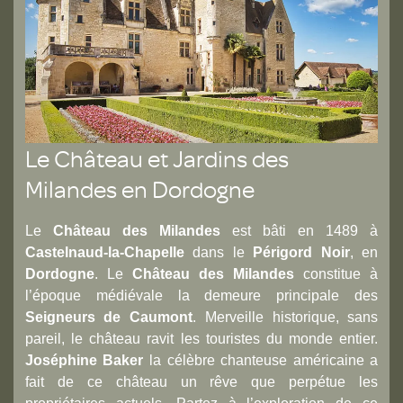
Le Château et Jardins des
Milandes en Dordogne
Le
Château des Milandes
est bâti en 1489 à
Castelnaud-la-Chapelle
dans le
Périgord Noir
, en
Dordogne
. Le
Château des Milandes
constitue à
l’époque médiévale la demeure principale des
Seigneurs de Caumont
. Merveille historique, sans
pareil, le château ravit les touristes du monde entier.
Joséphine Baker
la célèbre chanteuse américaine a
fait de ce château un rêve que perpétue les